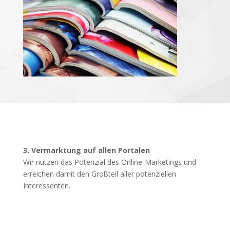
3. Vermarktung auf allen Portalen
Wir nutzen das Potenzial des Online-Marketings und
erreichen damit den Großteil aller potenziellen
Interessenten.