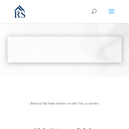
– Bitte auf das Video klicken um den Ton zu starten –