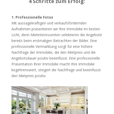
4 Schritte zum Erfolg:
1. Professionelle Fotos
Mit aussagekräftigen und verkaufsfördernden
Aufnahmen präsentieren wir Ihre Immobilie im besten
Licht, denn Mietinteressenten selektieren die Angebote
bereits beim erstmaligen Betrachten der Bilder. Eine
professionelle Vermarktung sorgt für eine höhere
Nachfrage der Immobilie, die den Mietpreis und die
Angebotsdauer positiv beeinflusst. Eine professionelle
Präsentation Ihrer Immobilie macht Ihre Immobilie
begehrenswert, steigert die Nachfrage und beeinflusst
den Mietpreis positiv.