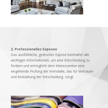
2. Professionelles Exposee
Das ausführliche, gedruckte Expose beinhaltet alle
wichtigen Informationen, um eine Entscheidung zu
fördern und ermöglicht dem Interessenten eine
eingehende Prüfung der Immobilie, das für Vertrauen
und Bestärkung der Entscheidung sorgt.