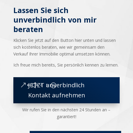
Lassen Sie sich
unverbindlich von mir
beraten
Klicken Sie jetzt auf den Button hier unten und lassen
sich kostenlos beraten, wie wir gemeinsam den
Verkauf Ihrer Immobilie optimal umsetzen können.
Ich freue mich bereits, Sie persönlich kennen zu lernen.
JETZT unverbindlich
Kontakt aufnehmen
Wir rufen Sie in den nächsten 24 Stunden an –
garantiert!