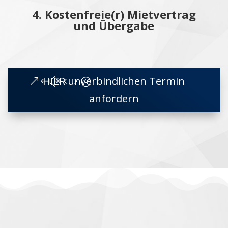
4.
Kostenfreie(r) Mietvertrag
und Übergabe
HIER unverbindlichen Termin
anfordern