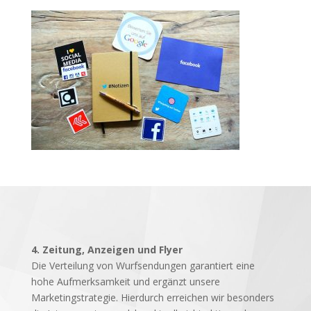
4. Zeitung, Anzeigen und Flyer
Die Verteilung von Wurfsendungen garantiert eine
hohe Aufmerksamkeit und ergänzt unsere
Marketingstrategie. Hierdurch erreichen wir besonders