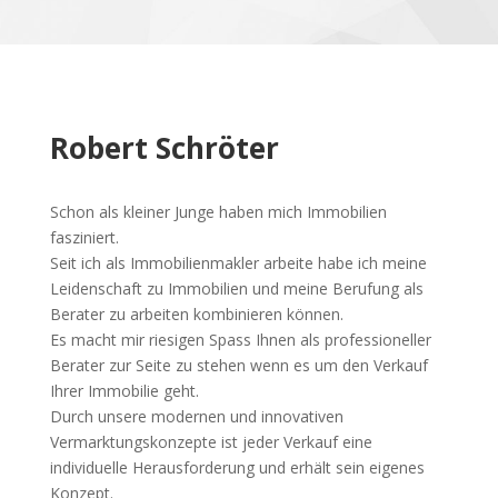
Robert Schröter
Schon als kleiner Junge haben mich Immobilien
fasziniert.
Seit ich als Immobilienmakler arbeite habe ich meine
Leidenschaft zu Immobilien und meine Berufung als
Berater zu arbeiten kombinieren können.
Es macht mir riesigen Spass Ihnen als professioneller
Berater zur Seite zu stehen wenn es um den Verkauf
Ihrer Immobilie geht.
Durch unsere modernen und innovativen
Vermarktungskonzepte ist jeder Verkauf eine
individuelle Herausforderung und erhält sein eigenes
Konzept.