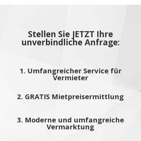
Stellen Sie JETZT Ihre
unverbindliche Anfrage:
1. Umfangreicher Service für
Vermieter
2. GRATIS Mietpreisermittlung
3. Moderne und umfangreiche
Vermarktung