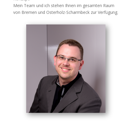
Mein Team und ich stehen Ihnen im gesamten Raum
von Bremen und Osterholz-Scharmbeck zur Verfügung.