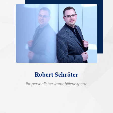
Robert Schröter
Ihr persönlicher Immobilienexperte