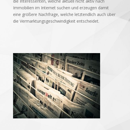
die Interessenten, welche aktuell nicht aktiv nach
Immobilien im Internet suchen und erzeugen damit
eine größere Nachfrage, welche letztendlich auch über
die Vermarktungsgeschwindigkeit entscheidet.