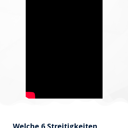
Welche 6 Streitigkeiten