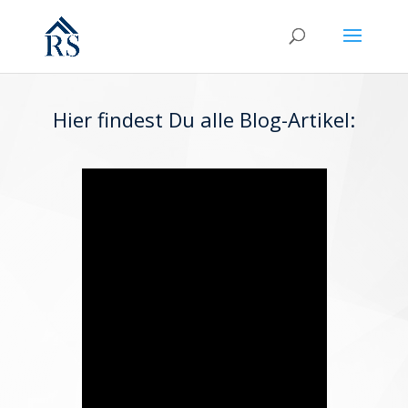
Hier findest Du alle Blog-Artikel: