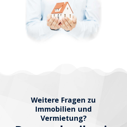
Weitere Fragen zu
Immobilien und
Vermietung?