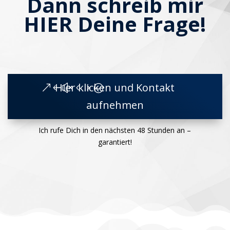
Dann schreib mir
HIER Deine Frage!
Hier klicken und Kontakt
aufnehmen
Ich rufe Dich in den nächsten 48 Stunden an –
garantiert!