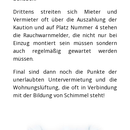
Drittens streiten sich Mieter und
Vermieter oft über die Auszahlung der
Kaution und auf Platz Nummer 4 stehen
die Rauchwarnmelder, die nicht nur bei
Einzug montiert sein müssen sondern
auch regelmäßig gewartet werden
müssen.
Final sind dann noch die Punkte der
unerlaubten Untervermietung und die
Wohnungslüftung, die oft in Verbindung
mit der Bildung von Schimmel steht!