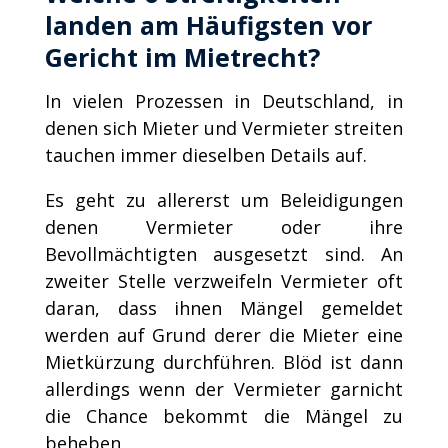
landen am Häufigsten vor
Gericht im Mietrecht?
In vielen Prozessen in Deutschland, in
denen sich Mieter und Vermieter streiten
tauchen immer dieselben Details auf.
Es geht zu allererst um Beleidigungen
denen Vermieter oder ihre
Bevollmächtigten ausgesetzt sind. An
zweiter Stelle verzweifeln Vermieter oft
daran, dass ihnen Mängel gemeldet
werden auf Grund derer die Mieter eine
Mietkürzung durchführen. Blöd ist dann
allerdings wenn der Vermieter garnicht
die Chance bekommt die Mängel zu
beheben.