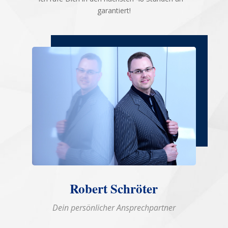
garantiert!
Robert Schröter
Dein persönlicher Ansprechpartner