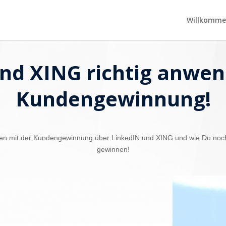
Willkomme
nd XING richtig anwen
Kundengewinnung!
rungen mit der Kundengewinnung über LinkedIN und XING und wie Du no
gewinnen!