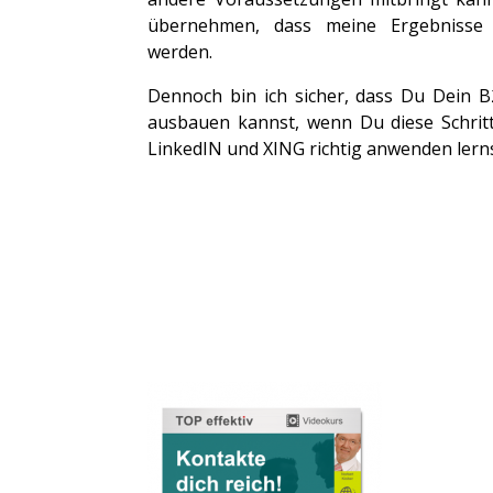
übernehmen, dass meine Ergebnisse 
werden.
Dennoch bin ich sicher, dass Du Dein B
ausbauen kannst, wenn Du diese Schritt
LinkedIN und XING richtig anwenden lerns