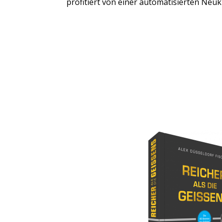
profitiert von einer automatisierten Ne