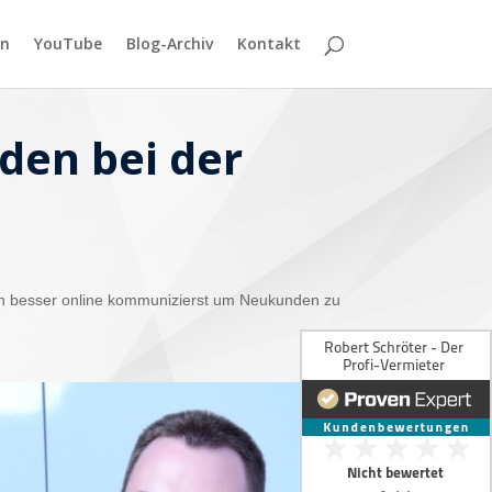
n
YouTube
Blog-Archiv
Kontakt
den bei der
ch besser online kommunizierst um Neukunden zu