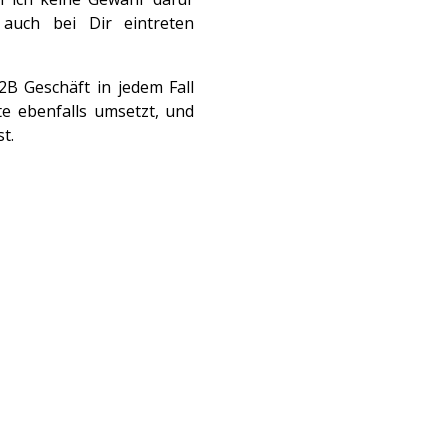
auch bei Dir eintreten
2B Geschäft in jedem Fall
e ebenfalls umsetzt, und
t.