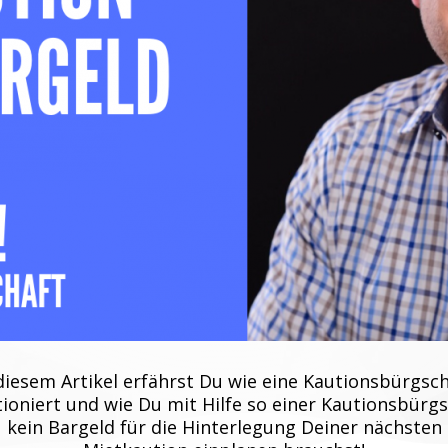
diesem Artikel erfährst Du wie eine Kautionsbürgsc
ioniert und wie Du mit Hilfe so einer Kautionsbürg
kein Bargeld für die Hinterlegung Deiner nächsten