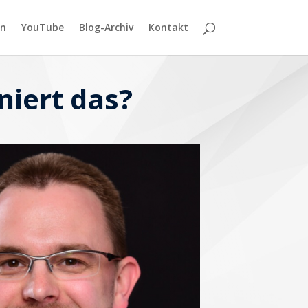
n
YouTube
Blog-Archiv
Kontakt
niert das?