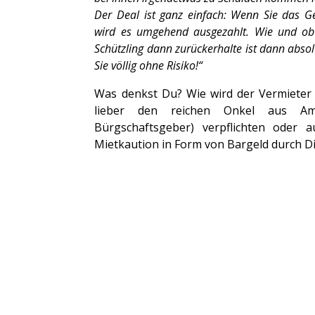
Der Deal ist ganz einfach: Wenn Sie das G
wird es umgehend ausgezahlt. Wie und o
Schützling dann zurückerhalte ist dann absol
Sie völlig ohne Risiko!“
Was denkst Du? Wie wird der Vermieter
lieber den reichen Onkel aus Am
Bürgschaftsgeber) verpflichten oder a
Mietkaution in Form von Bargeld durch D