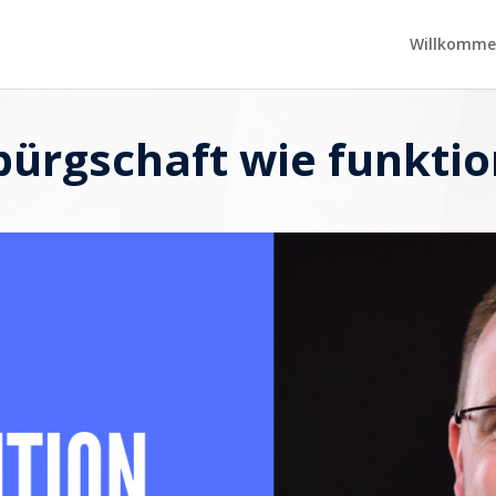
Willkomme
ürgschaft wie funktio